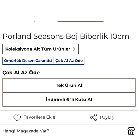
Porland Seasons Bej Biberlik 10cm
Koleksiyona Ait Tüm Ürünler
Ömürlük Desen Garantisi
Çok Al Az Öde
Çok Al Az Öde
Tek Ürün Al
İndirimli 6 ’li Kutu Al
Favorilere Ekle
Paylaş
Hangi Mağazada Var?