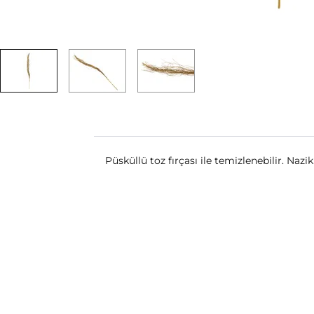
Püsküllü toz fırçası ile temizlenebilir. Nazik