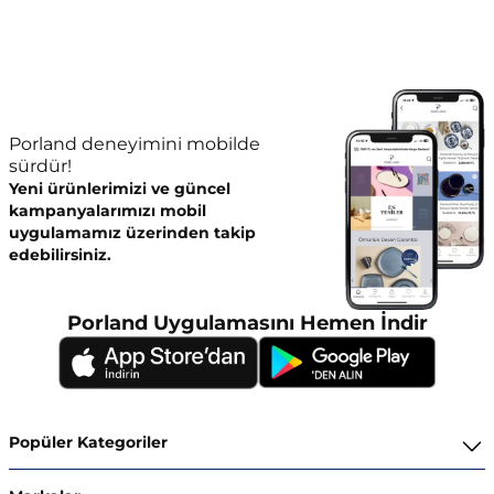
Porland deneyimini mobilde
sürdür!
Yeni ürünlerimizi ve güncel
kampanyalarımızı mobil
uygulamamız üzerinden takip
edebilirsiniz.
Porland Uygulamasını Hemen İndir
Popüler Kategoriler
Yemek Takımları