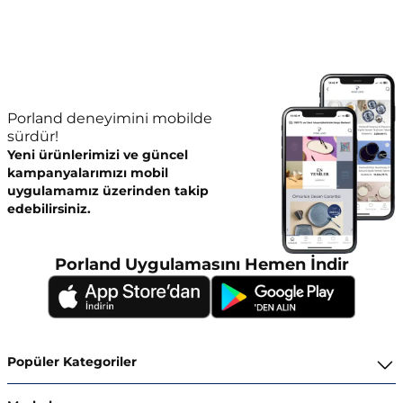
Porland deneyimini mobilde
sürdür!
Yeni ürünlerimizi ve güncel
kampanyalarımızı mobil
uygulamamız üzerinden takip
edebilirsiniz.
Porland Uygulamasını Hemen İndir
Popüler Kategoriler
Yemek Takımları