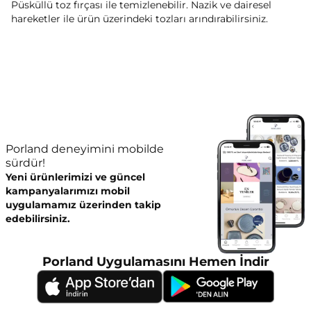
Püsküllü toz fırçası ile temizlenebilir. Nazik ve dairesel
hareketler ile ürün üzerindeki tozları arındırabilirsiniz.
Porland deneyimini mobilde
sürdür!
Yeni ürünlerimizi ve güncel
kampanyalarımızı mobil
uygulamamız üzerinden takip
edebilirsiniz.
Porland Uygulamasını Hemen İndir