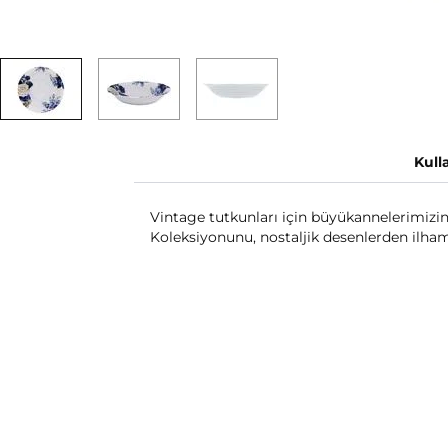
Kull
Vintage tutkunları için büyükannelerimizin
Koleksiyonunu, nostaljik desenlerden ilham 