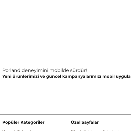
Porland deneyimini mobilde sürdür!
Yeni ürünlerimizi ve güncel kampanyalarımızı mobil uygula
Popüler Kategoriler
Özel Sayfalar