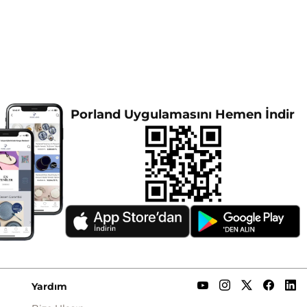
Porland Uygulamasını Hemen İndir
Yardım