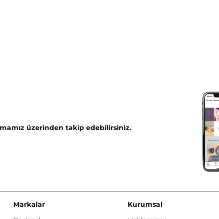
mamız üzerinden takip edebilirsiniz.
Markalar
Kurumsal