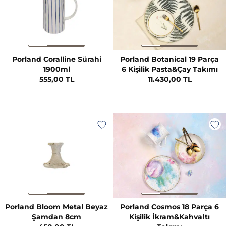
Porland Coralline Sürahi
Porland Botanical 19 Parça
1900ml
6 Kişilik Pasta&Çay Takımı
555,00 TL
11.430,00 TL
Porland Bloom Metal Beyaz
Porland Cosmos 18 Parça 6
Şamdan 8cm
Kişilik İkram&Kahvaltı