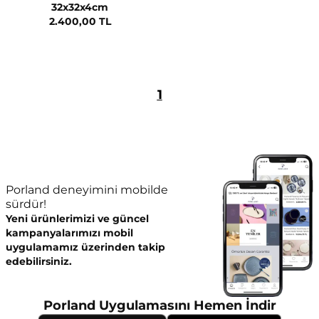
32x32x4cm
2.400,00 TL
1
Porland deneyimini mobilde
sürdür!
Yeni ürünlerimizi ve güncel
kampanyalarımızı mobil
uygulamamız üzerinden takip
edebilirsiniz.
Porland Uygulamasını Hemen İndir