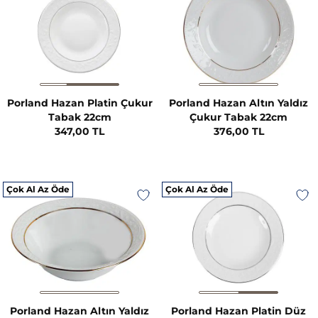
Porland Hazan Platin Çukur
Porland Hazan Altın Yaldız
Tabak 22cm
Çukur Tabak 22cm
347,00 TL
376,00 TL
Çok Al Az Öde
Çok Al Az Öde
Porland Hazan Altın Yaldız
Porland Hazan Platin Düz