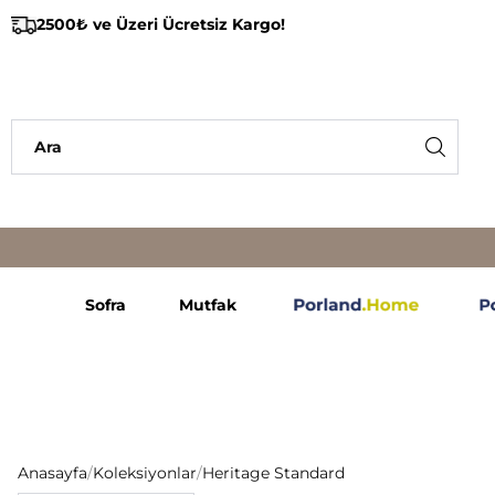
2500₺ ve Üzeri Ücretsiz Kargo!
Sofra
Mutfak
Anasayfa
/
Koleksiyonlar
/
Heritage Standard