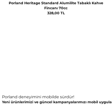
Porland Heritage Standard Alumilite Tabaklı Kahve
Fincanı 70cc
328,00 TL
Porland deneyimini mobilde sürdür!
Yeni ürünlerimizi ve güncel kampanyalarımızı mobil uygula