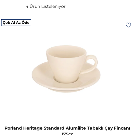
4 Ürün Listeleniyor
Çok Al Az Öde
Porland Heritage Standard Alumilite Tabaklı Çay Fincanı
175cc