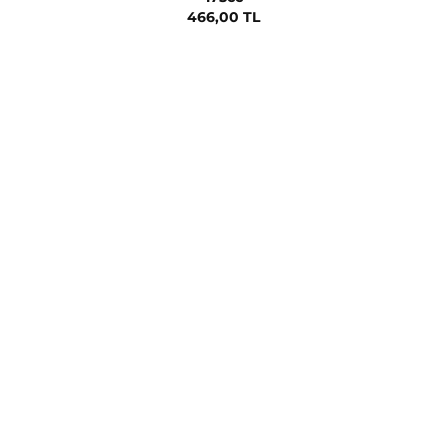
466,00 TL