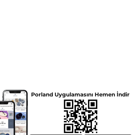
Porland Uygulamasını Hemen İndir