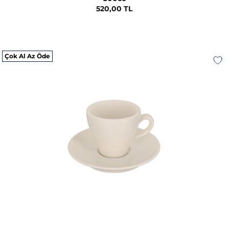
520,00 TL
Çok Al Az Öde