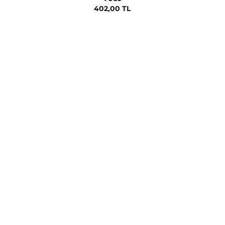
402,00 TL