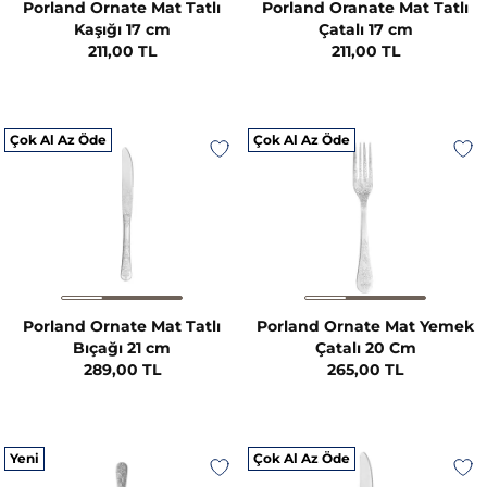
Porland Ornate Mat Tatlı
Porland Oranate Mat Tatlı
Kaşığı 17 cm
Çatalı 17 cm
211,00 TL
211,00 TL
Çok Al Az Öde
Çok Al Az Öde
Porland Ornate Mat Tatlı
Porland Ornate Mat Yemek
Bıçağı 21 cm
Çatalı 20 Cm
289,00 TL
265,00 TL
Yeni
Çok Al Az Öde