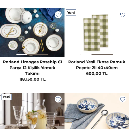
Yeni
Porland Limoges Rosehip 61
Porland Yeşil Ekose Pamuk
Parça 12 Kişilik Yemek
Peçete 2li 40x40cm
Takımı
600,00 TL
118.150,00 TL
Yeni