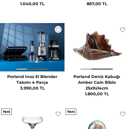
1.040,00 TL
867,00 TL
Porland Inox El Blender
Porland Deniz Kabuğı
Takımı 4 Parça
Amber Cam Biblo
3.990,00 TL
25x9x14cm
1.800,00 TL
Yeni
Yeni