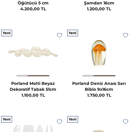
Öğütücü 5 cm
Şamdan 16cm
4.200,00 TL
1.200,00 TL
Yeni
Yeni
Porland Molti Beyaz
Porland Deniz Anası Sarı
Dekoratif Tabak 51cm
Biblo 9x16cm
1.100,00 TL
1.750,00 TL
Yeni
Yeni