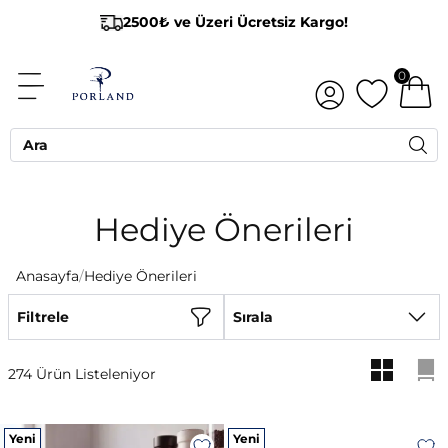
2500₺ ve Üzeri Ücretsiz Kargo!
0
Hediye Önerileri
Anasayfa
/
Hediye Önerileri
Filtrele
Sırala
274 Ürün Listeleniyor
Yeni
Yeni