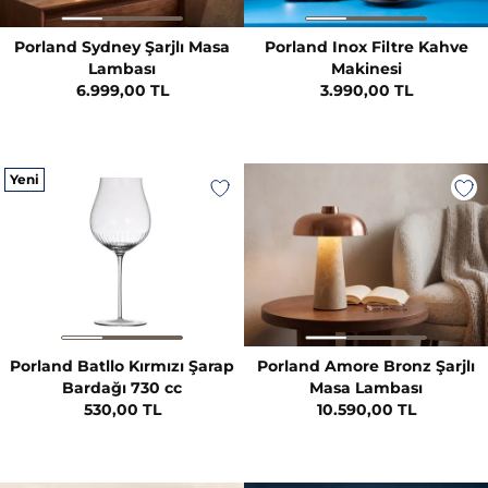
Porland Sydney Şarjlı Masa
Porland Inox Filtre Kahve
Lambası
Makinesi
6.999,00 TL
3.990,00 TL
Yeni
Porland Batllo Kırmızı Şarap
Porland Amore Bronz Şarjlı
Bardağı 730 cc
Masa Lambası
530,00 TL
10.590,00 TL