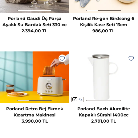
Porland Gaudi Üç Parça
Porland Re-gen Birdsong 6
Ayaklı Su Bardak Seti 330 cc
Kişilik Kase Seti 13cm
2.394,00 TL
986,00 TL
+2
Porland Retro Bej Ekmek
Porland Bach Alumilite
Kızartma Makinesi
Kapaklı Sürahi 1400cc
3.990,00 TL
2.791,00 TL