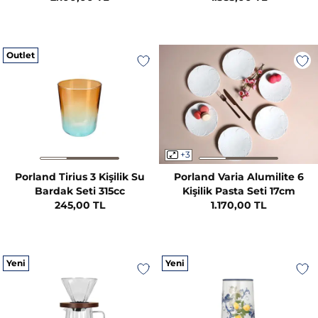
Outlet
+3
Porland Tirius 3 Kişilik Su
Porland Varia Alumilite 6
Bardak Seti 315cc
Kişilik Pasta Seti 17cm
245,00 TL
1.170,00 TL
Yeni
Yeni