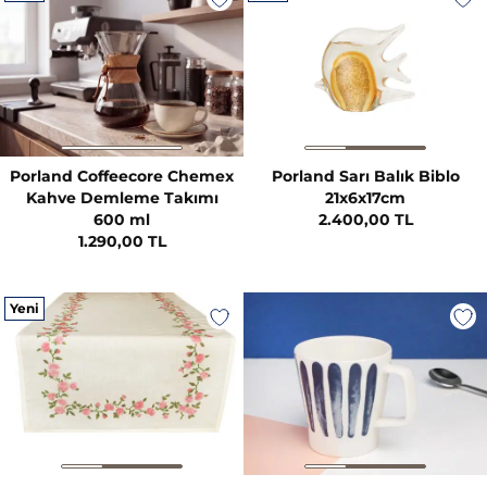
Porland Coffeecore Chemex
Porland Sarı Balık Biblo
Kahve Demleme Takımı
21x6x17cm
600 ml
2.400,00 TL
1.290,00 TL
Yeni